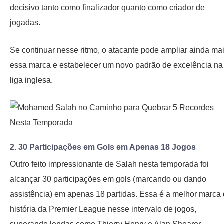
decisivo tanto como finalizador quanto como criador de
jogadas.
Se continuar nesse ritmo, o atacante pode ampliar ainda ma
essa marca e estabelecer um novo padrão de excelência na
liga inglesa.
2. 30 Participações em Gols em Apenas 18 Jogos
Outro feito impressionante de Salah nesta temporada foi
alcançar 30 participações em gols (marcando ou dando
assistência) em apenas 18 partidas. Essa é a melhor marca
história da Premier League nesse intervalo de jogos,