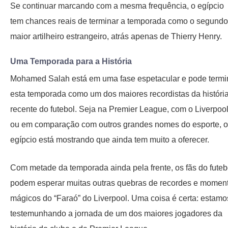
Se continuar marcando com a mesma frequência, o egípcio
tem chances reais de terminar a temporada como o segundo
maior artilheiro estrangeiro, atrás apenas de Thierry Henry.
Uma Temporada para a História
Mohamed Salah está em uma fase espetacular e pode termi
esta temporada como um dos maiores recordistas da históri
recente do futebol. Seja na Premier League, com o Liverpoo
ou em comparação com outros grandes nomes do esporte, o
egípcio está mostrando que ainda tem muito a oferecer.
Com metade da temporada ainda pela frente, os fãs do futeb
podem esperar muitas outras quebras de recordes e momen
mágicos do “Faraó” do Liverpool. Uma coisa é certa: estamo
testemunhando a jornada de um dos maiores jogadores da