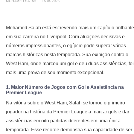
MOHAMED SALAH — 15.04.2025
Mohamed Salah está escrevendo mais um capítulo brilhante
em sua carreira no Liverpool. Com atuações decisivas e
números impressionantes, o egípcio pode superar várias
marcas históricas nesta temporada. Sua exibição contra o
West Ham, onde marcou um gol e deu duas assistências, foi
mais uma prova de seu momento excepcional.
1. Maior Número de Jogos com Gol e Assistência na
Premier League
Na vitória sobre o West Ham, Salah se tornou o primeiro
jogador na história da Premier League a marcar gols e dar
assistências em oito partidas diferentes em uma única
temporada. Esse recorde demonstra sua capacidade de ser