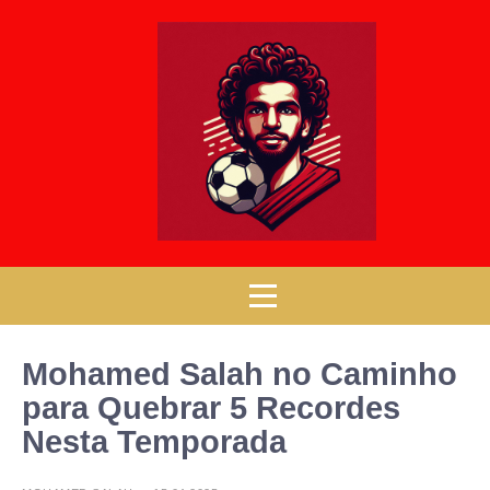
Mohamed Salah no Caminho
para Quebrar 5 Recordes
Nesta Temporada