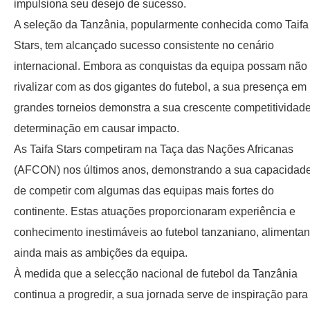
impulsiona seu desejo de sucesso.
A seleção da Tanzânia, popularmente conhecida como Taifa
Stars, tem alcançado sucesso consistente no cenário
internacional. Embora as conquistas da equipa possam não
rivalizar com as dos gigantes do futebol, a sua presença em
grandes torneios demonstra a sua crescente competitividad
determinação em causar impacto.
As Taifa Stars competiram na Taça das Nações Africanas
(AFCON) nos últimos anos, demonstrando a sua capacidad
de competir com algumas das equipas mais fortes do
continente. Estas atuações proporcionaram experiência e
conhecimento inestimáveis ​​ao futebol tanzaniano, alimenta
ainda mais as ambições da equipa.
À medida que a selecção nacional de futebol da Tanzânia
continua a progredir, a sua jornada serve de inspiração para