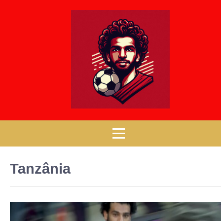
Tanzânia