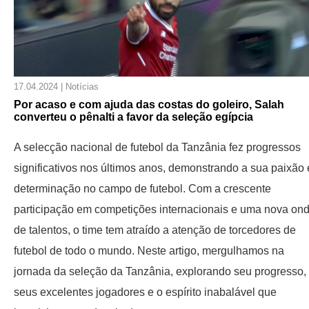
17.04.2024 | Notícias
Por acaso e com ajuda das costas do goleiro, Salah
converteu o pênalti a favor da seleção egípcia
A selecção nacional de futebol da Tanzânia fez progressos
significativos nos últimos anos, demonstrando a sua paixão 
determinação no campo de futebol. Com a crescente
participação em competições internacionais e uma nova on
de talentos, o time tem atraído a atenção de torcedores de
futebol de todo o mundo. Neste artigo, mergulhamos na
jornada da seleção da Tanzânia, explorando seu progresso,
seus excelentes jogadores e o espírito inabalável que